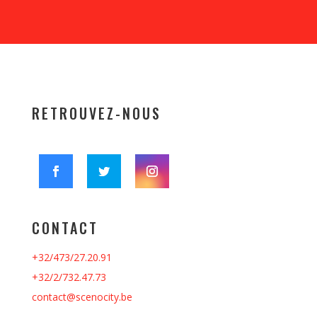
RETROUVEZ-NOUS
CONTACT
+32/473/27.20.91
+32/2/732.47.73
contact@scenocity.be