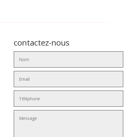
contactez-nous