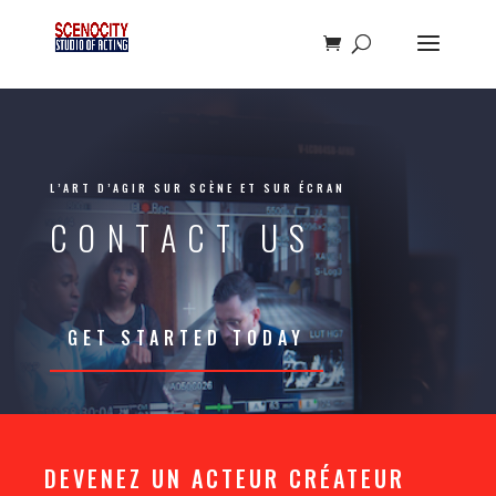
L’ART D’AGIR SUR SCÈNE ET SUR ÉCRAN
CONTACT US
GET STARTED TODAY
DEVENEZ UN ACTEUR CRÉATEUR