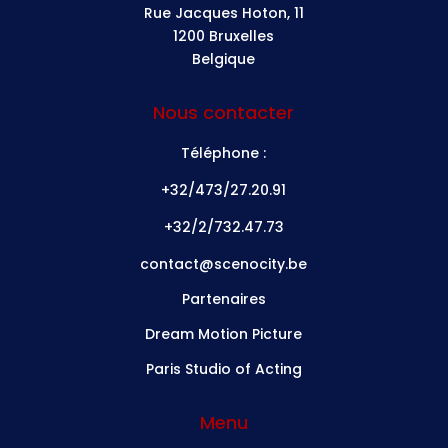
Rue Jacques Hoton, 11
1200 Bruxelles
Belgique
Nous contacter
Téléphone :
+32/473/27.20.91
+32/2/732.47.73
contact@scenocity.be
Partenaires
Dream Motion Picture
Paris Studio of Acting
Menu