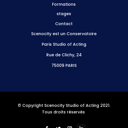
Formations
stages
Contact
Scenocity est un Conservatoire
Paris Studio of Acting
Rue de Clichy, 24
75009 PARIS
© Copyright Scenocity Studio of Acting 2021.
Tous droits réservés