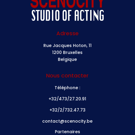
Adresse
Rue Jacques Hoton, 11
1200 Bruxelles
Belgique
Nous contacter
Téléphone :
+32/473/27.20.91
+32/2/732.47.73
contact@scenocity.be
Partenaires