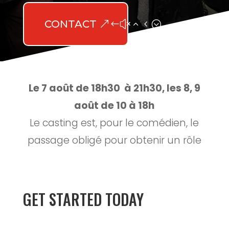
CONTACT
Le 7 août de 18h30 à 21h30, les 8, 9
août de 10 à 18h
Le casting est, pour le comédien, le
passage obligé pour obtenir un rôle
GET STARTED TODAY