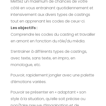
Mettez un maximum de chances de votre
côté en vous entrainant quotidiennement et
intensivement aux divers types de castings
tout en apprenant les codes de ceux-ci.
Les objectifs :
Comprendre les codes du casting et travailler
en amont en fonction du rôle/du média.
S’entrainer à différents types de castings,
avec texte, sans texte, en impro, en
monologue, etc.
Pouvoir, rapidement jongler avec une palette
d’émotions variées.
Pouvoir se présenter en « adaptant » son
style à la situation, qu’elle soit précise ou
non/faire preuve d’imagination et de