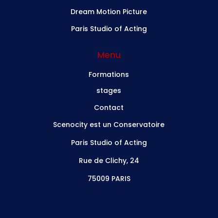
Dream Motion Picture
Paris Studio of Acting
Menu
Formations
stages
Contact
Scenocity est un Conservatoire
Paris Studio of Acting
Rue de Clichy, 24
75009 PARIS