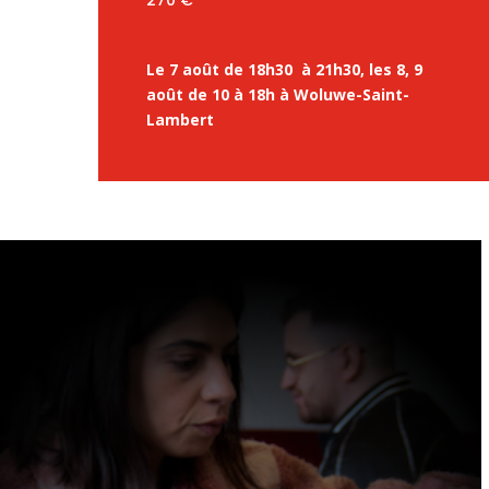
Le 7 août de 18h30 à 21h30, les 8, 9
août de 10 à 18h à Woluwe-Saint-
Lambert