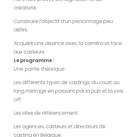
créativité.
Construire l’objectif d’un personnage peu
défini.
Acquérir une aisance avec la caméra et face
aux casteurs.
Le programme :
Une partie théorique
Les différents types de castings; du court au
long métrage en passant par la pub et la voix
off.
Les sites de référencement.
Les agences, casteurs et directeurs de
casting en Belgique.