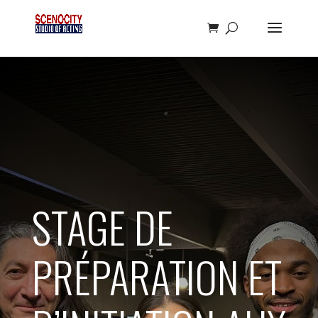
STAGE DE
PRÉPARATION ET