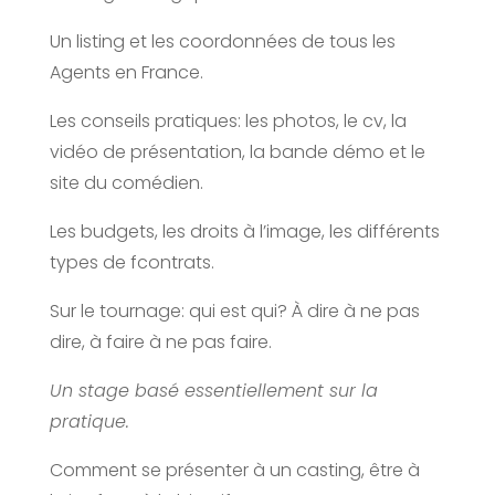
Un listing et les coordonnées de tous les
Agents en France.
Les conseils pratiques: les photos, le cv, la
vidéo de présentation, la bande démo et le
site du comédien.
Les budgets, les droits à l’image, les différents
types de fcontrats.
Sur le tournage: qui est qui? À dire à ne pas
dire, à faire à ne pas faire.
Un stage basé essentiellement sur la
pratique.
Comment se présenter à un casting, être à