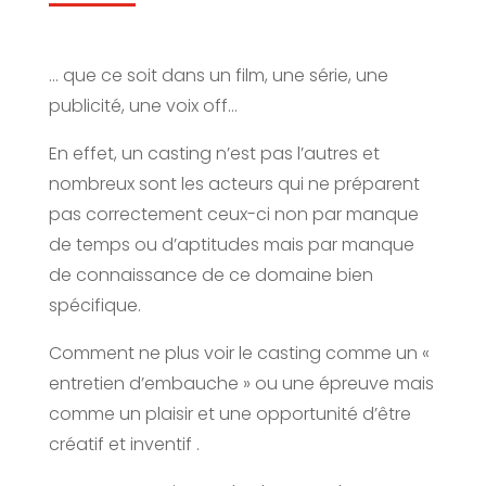
… que ce soit dans un film, une série, une
publicité, une voix off…
En effet, un casting n’est pas l’autres et
nombreux sont les acteurs qui ne préparent
pas correctement ceux-ci non par manque
de temps ou d’aptitudes mais par manque
de connaissance de ce domaine bien
spécifique.
Comment ne plus voir le casting comme un «
entretien d’embauche » ou une épreuve mais
comme un plaisir et une opportunité d’être
créatif et inventif .