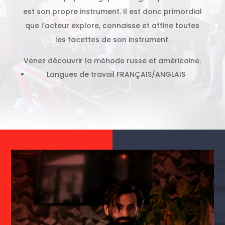
est son propre instrument. Il est donc primordial
que l’acteur explore, connaisse et affine toutes
les facettes de son instrument.
Venez découvrir la méhode russe et américaine.
Langues de travail FRANÇAIS/ANGLAIS