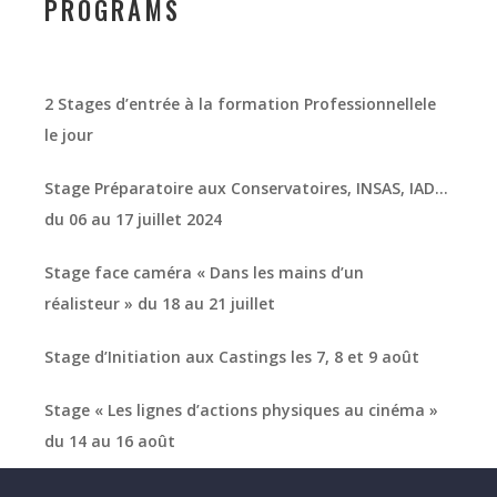
PROGRAMS
2 Stages d’entrée à la formation Professionnellele
le jour
Stage Préparatoire aux Conservatoires, INSAS, IAD…
du 06 au 17 juillet 2024
Stage face caméra « Dans les mains d’un
réalisteur » du 18 au 21 juillet
Stage d’Initiation aux Castings les 7, 8 et 9 août
Stage « Les lignes d’actions physiques au cinéma »
du 14 au 16 août