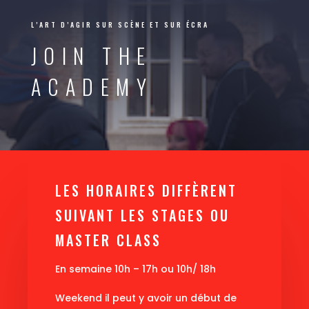
L’ART D’AGIR SUR SCÈNE ET SUR ÉCRA
JOIN THE
ACADEMY
LES HORAIRES DIFFÈRENT
SUIVANT LES STAGES OU
MASTER CLASS
En semaine 10h – 17h ou 10h/ 18h
Weekend il peut y avoir un début de