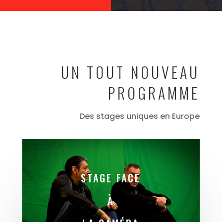
UN TOUT NOUVEAU
PROGRAMME
Des stages uniques en Europe
STAGE FACE
À