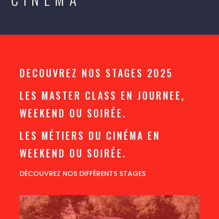
DECOUVREZ NOS STAGES 2025
LES MASTER CLASS EN JOURNEE,
WEEKEND OU SOIRÉE.
LES MÉTIERS DU CINÉMA EN
WEEKEND OU SOIRÉE.
DÉCOUVREZ NOS DIFFÉRENTS STAGES