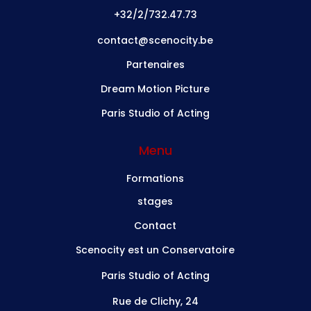
+32/2/732.47.73
contact@scenocity.be
Partenaires
Dream Motion Picture
Paris Studio of Acting
Menu
Formations
stages
Contact
Scenocity est un Conservatoire
Paris Studio of Acting
Rue de Clichy, 24