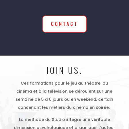
CONTACT
JOIN US.
Ces formations pour le jeu au théâtre, au
cinéma et à la télévision se déroulent sur une
semaine de 5 à 6 jours ou en weekend, certain
concenant les métiers du cinéma en soirée.
La méthode du Studio intègre une véritable
dimension psychologique et organique. L’acteur