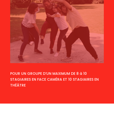
POUR UN GROUPE D’UN MAXIMUM DE 8 à 10
STAGIAIRES EN FACE CAMÉRA ET 10 STAGIAIRES EN
THÉÂTRE