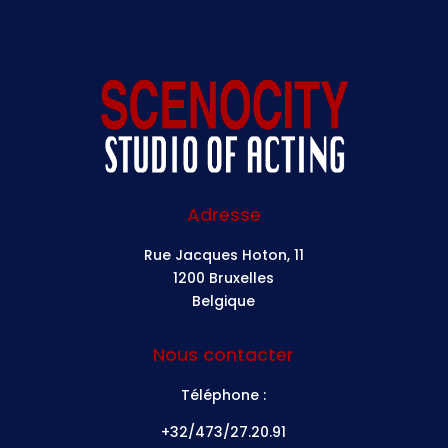
Adresse
Rue Jacques Hoton, 11
1200 Bruxelles
Belgique
Nous contacter
Téléphone :
+32/473/27.20.91