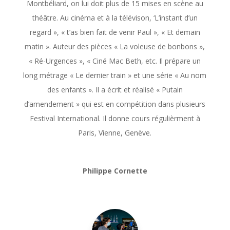
Montbéliard, on lui doit plus de 15 mises en scène au
théâtre. Au cinéma et à la télévison, ‘L’instant d’un
regard », « t’as bien fait de venir Paul », « Et demain
matin ». Auteur des pièces « La voleuse de bonbons »,
« Ré-Urgences », « Ciné Mac Beth, etc. Il prépare un
long métrage « Le dernier train » et une série « Au nom
des enfants ». Il a écrit et réalisé « Putain
d’amendement » qui est en compétition dans plusieurs
Festival International. Il donne cours régulièrment à
Paris, Vienne, Genève.
Philippe Cornette