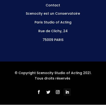
Contact
Scenocity est un Conservatoire
Paris Studio of Acting
Rue de Clichy, 24
75009 PARIS
© Copyright Scenocity Studio of Acting 2021.
Tous droits réservés