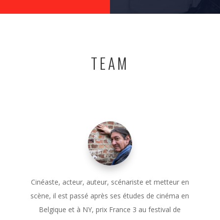
TEAM
Cinéaste, acteur, auteur, scénariste et metteur en
scène, il est passé après ses études de cinéma en
Belgique et à NY, prix France 3 au festival de