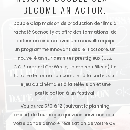
BECOME AN ACTOR.
Double Clap maison de production de films à
racheté Scenocity et offre des formations de
l’acteur au cinéma avec une nouvelle équipe
un programme innovant dès le 11 octobre. un
nouvel élan sur des sites prestigieux (ULB,
C.C. Flamand Op-Weule, La maison Blleue) Un
horaire de formation complet à la carte pour
le jeu au cinéma et à la télévision et une
participation à un festival.
Vou aurez 6/9 à 12 (suivant le planning
choisi) de tournages qui vous servirons pour
votre bande démo + réalisation de vortre CV.