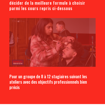
décider de la meilleure formule à choisir
parmi les cours repris ci-dessous
Pour un groupe de 8 à 12 stagiaires suivant les
ateliers avec des objectifs professionnels bien
précis