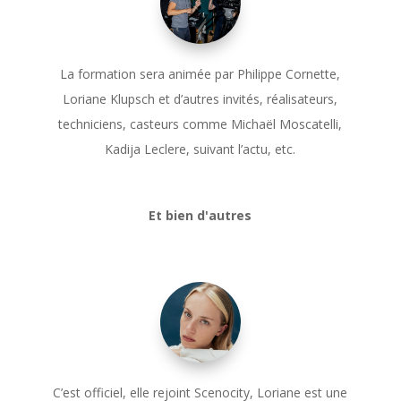
La formation sera animée par Philippe Cornette,
Loriane Klupsch
et d’autres invités, réalisateurs,
techniciens, casteurs comme Michaël Moscatelli,
Kadija Leclere, suivant l’actu, etc.
Et bien d'autres
C’est officiel, elle rejoint Scenocity, Loriane est une