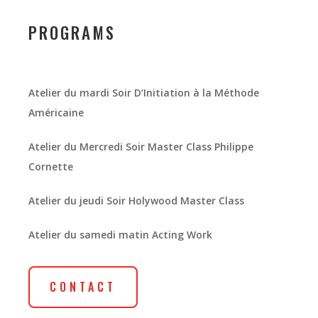
PROGRAMS
Atelier du mardi Soir D’Initiation à la Méthode
Américaine
Atelier du Mercredi Soir Master Class Philippe
Cornette
Atelier du jeudi Soir Holywood Master Class
Atelier du samedi matin Acting Work
CONTACT