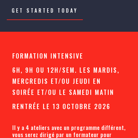
GET STARTED TODAY
FORMATION INTENSIVE
6H, 9H OU 12H/SEM. LES MARDIS,
MERCREDIS ET/OU JEUDI EN
SOIRÉE ET/OU LE SAMEDI MATIN
RENTRÉE LE 13 OCTOBRE 2026
Il y a 4 ateliers avec un programme différent,
vous serez dirigé par un formateur pour