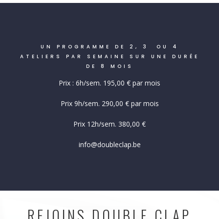
UN PROGRAMME DE 2, 3 OU 4
ATELIERS PAR SEMAINE SUR UNE DURÉE
DE 8 MOIS
Prix : 6h/sem. 195,00 € par mois
Prix 9h/sem. 290,00 € par mois
Prix 12h/sem. 380,00 €
info@doubleclap.be
REJOINS DOUBLE CLAP