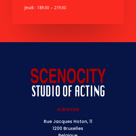
Jeudi : 18h30 – 21h30
Adresse
Rue Jacques Hoton, 11
1200 Bruxelles
Belgique