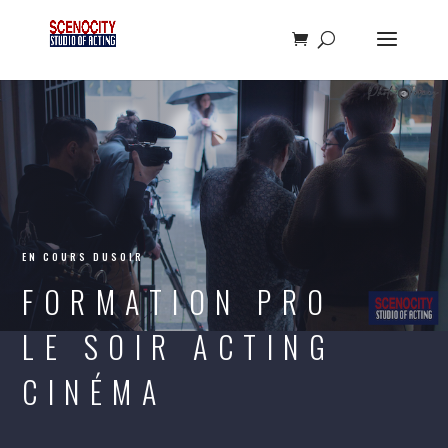
ACTING
EN COURS DUSOIR
FORMATION PRO
LE SOIR ACTING
CINÉMA