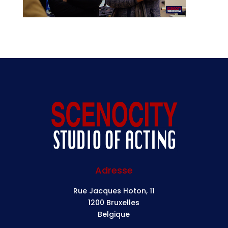
Adresse
Rue Jacques Hoton, 11
1200 Bruxelles
Belgique