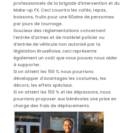
professionnels de la brigade d’intervention et du
Make-up FX. Ceci couvrira les cafés, repas,
boissons, fruits pour une 60aine de personnes
par jours de tournage.
Soucieux des réglementations concernant
l’entrée d’armes et de matériel policier ou
d’entrée de véhicule non autorisé par la
législation Bruxelloise, ceci représente
également un coût que vous pouvez nous aider
à supporter.
Si on atteint les 150 % nous pourrions
développer d’avantages les costumes, les
décors, les effets spéciaux.
Si on atteint les 150 % et les dépassons, nous
pourrions proposer aux bénévoles une prise en
charge des frais de déplacements.