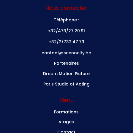
Nous contacter
Téléphone :
+32/473/27.20.91
+32/2/732.47.73
contact@scenocity.be
Partenaires
Dream Motion Picture
Paris Studio of Acting
Menu
Formations
stages
Contact