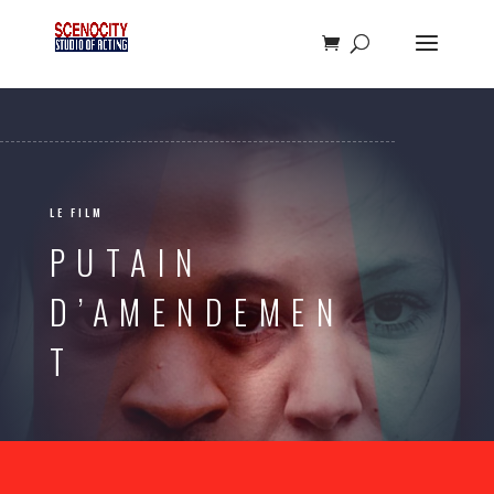
LE FILM
PUTAIN
D’AMENDEMEN
T