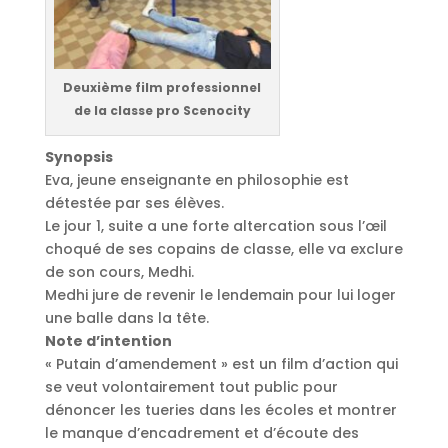
Deuxième film professionnel
de la classe pro Scenocity
Synopsis
Eva, jeune enseignante en philosophie est
détestée par ses élèves.
Le jour 1, suite a une forte altercation sous l’œil
choqué de ses copains de classe, elle va exclure
de son cours, Medhi.
Medhi jure de revenir le lendemain pour lui loger
une balle dans la tête.
Note d’intention
« Putain d’amendement » est un film d’action qui
se veut volontairement tout public pour
dénoncer les tueries dans les écoles et montrer
le manque d’encadrement et d’écoute des