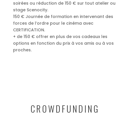
soirées ou réduction de 150 € sur tout atelier ou
stage Scenocity.
150 € Journée de formation en intervenant des
forces de l’ordre pour le cinéma avec
CERTIFICATION.
+ de 150 € offrer en plus de vos cadeaux les
options en fonction du prix à vos amis ou à vos
proches.
CROWDFUNDING