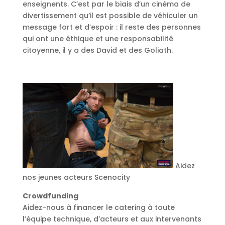
enseignents. C’est par le biais d’un cinéma de
divertissement qu’il est possible de véhiculer un
message fort et d’espoir : il reste des personnes
qui ont une éthique et une responsabilité
citoyenne, il y a des David et des Goliath.
Aidez
nos jeunes acteurs Scenocity
Crowdfunding
Aidez-nous à financer le catering à toute
l’équipe technique, d’acteurs et aux intervenants