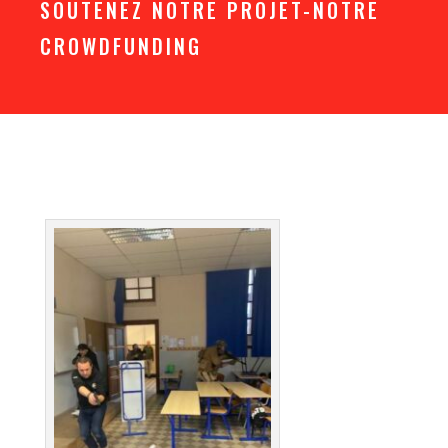
SOUTENEZ NOTRE PROJET-NOTRE
CROWDFUNDING