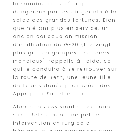
le monde, car jugé trop
dangereux par les dirigeants à la
solde des grandes fortunes. Bien
que n’étant plus en service, un
ancien collègue en mission
d’infiltration du GF20 (Les vingt
plus grands groupes financiers
mondiaux) l’appelle à l’aide, ce
qui le conduira à se retrouver sur
la route de Beth, une jeune fille
de 17 ans douée pour créer des
Apps pour Smartphone.
Alors que Jess vient de se faire
virer, Beth a subi une petite
intervention chirurgicale