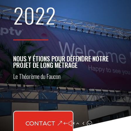
2022
NOUS Y ÉTIONS POUR DÉFENDRE NOTRE
PROJET DE LONG MÉTRAGE
Le Théorème du Faucon
CONTACT