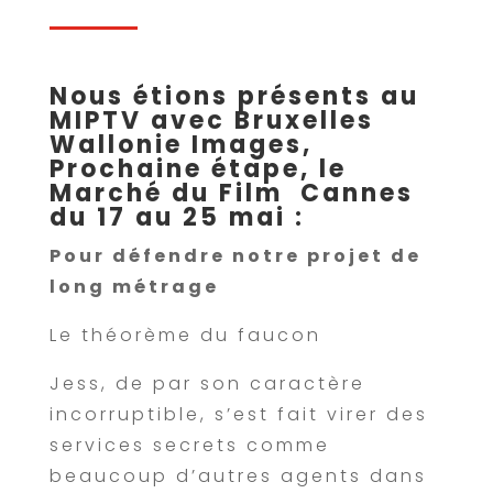
Nous étions présents au
MIPTV avec Bruxelles
Wallonie Images,
Prochaine étape, le
Marché du Film Cannes
du 17 au 25 mai :
Pour défendre notre projet de
long métrage
Le théorème du faucon
Jess, de par son caractère
incorruptible, s’est fait virer des
services secrets comme
beaucoup d’autres agents dans