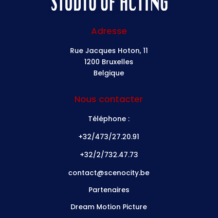
Adresse
Rue Jacques Hoton, 11
1200 Bruxelles
Belgique
Nous contacter
Téléphone :
+32/473/27.20.91
+32/2/732.47.73
contact@scenocity.be
Partenaires
Dream Motion Picture