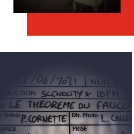
ACTING