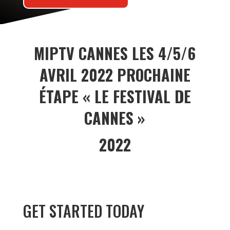
MIPTV CANNES LES 4/5/6
AVRIL 2022 PROCHAINE
ÉTAPE « LE FESTIVAL DE
CANNES »
2022
GET STARTED TODAY