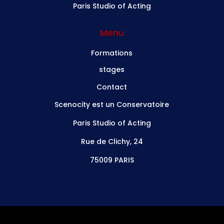
Paris Studio of Acting
Menu
Formations
stages
Contact
Scenocity est un Conservatoire
Paris Studio of Acting
Rue de Clichy, 24
75009 PARIS