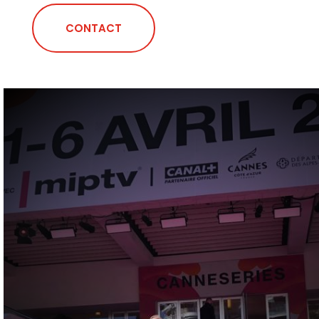
CONTACT