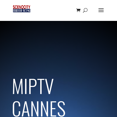
MIPTV
CANNES