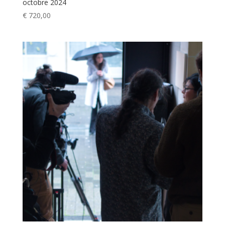
octobre 2024
€
720,00