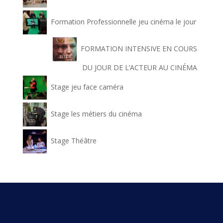
Formation Professionnelle jeu cinéma le jour
FORMATION INTENSIVE EN COURS
DU JOUR DE L’ACTEUR AU CINÉMA
Stage jeu face caméra
Stage les métiers du cinéma
Stage Théâtre