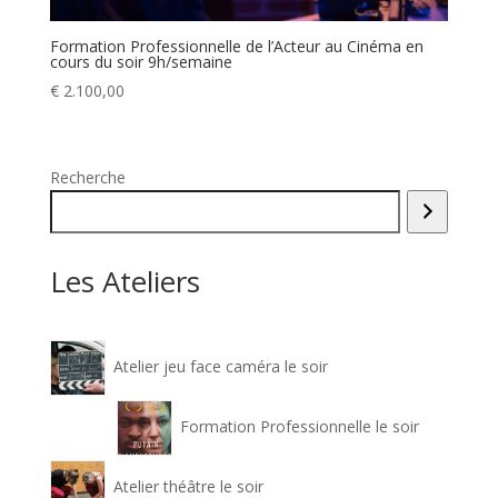
Formation Professionnelle de l’Acteur au Cinéma en
cours du soir 9h/semaine
€
2.100,00
Recherche
Les Ateliers
Atelier jeu face caméra le soir
Formation Professionnelle le soir
Atelier théâtre le soir