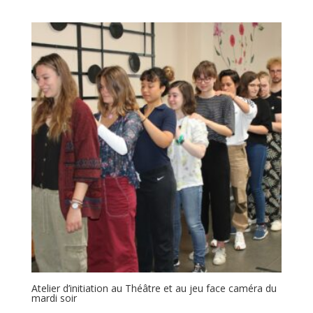
Atelier d’initiation au Théâtre et au jeu face caméra du
mardi soir