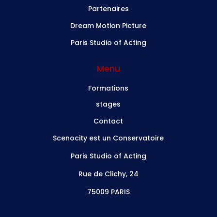
Partenaires
Dream Motion Picture
Paris Studio of Acting
Menu
Formations
stages
Contact
Scenocity est un Conservatoire
Paris Studio of Acting
Rue de Clichy, 24
75009 PARIS