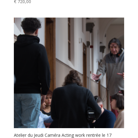
€
720,00
Atelier du Jeudi Caméra Acting work rentrée le 17