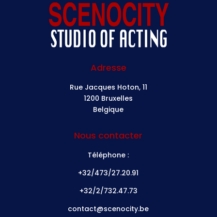
Adresse
Rue Jacques Hoton, 11
1200 Bruxelles
Belgique
Nous contacter
Téléphone :
+32/473/27.20.91
+32/2/732.47.73
contact@scenocity.be