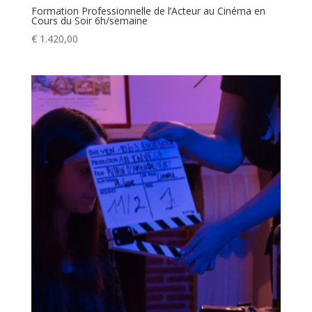
Formation Professionnelle de l’Acteur au Cinéma en
Cours du Soir 6h/semaine
€
1.420,00