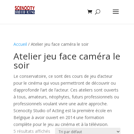
Accueil
/ Atelier jeu face caméra le soir
Atelier jeu face caméra le
soir
Le conservatoire, ce sont des cours de jeu d’acteur
pour le cinéma qui vous permettront de découvrir ou
d’approfondir l’art de l’acteur. Ces ateliers sont ouverts
à tous, amateurs, néophytes, futurs professionnels ou
professionnels voulant vivre une autre approche.
Scenocity Studio of Acting est la première école en
Belgique à avoir ouvert en 2014 une formation
complète pour le jeu au cinéma et à la télévision.
5 résultats affichés