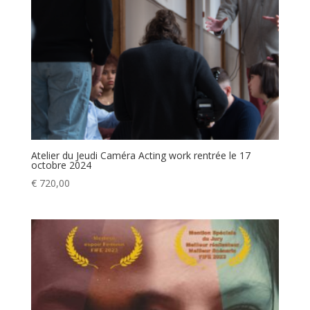
Atelier du Jeudi Caméra Acting work rentrée le 17
octobre 2024
€
720,00