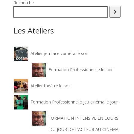
Recherche
Les Ateliers
Atelier jeu face caméra le soir
Formation Professionnelle le soir
Atelier théâtre le soir
Formation Professionnelle jeu cinéma le jour
FORMATION INTENSIVE EN COURS
DU JOUR DE L’ACTEUR AU CINÉMA