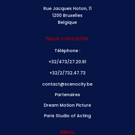
Rue Jacques Hoton, 11
1200 Bruxelles
Belgique
Nous contacter
Téléphone :
+32/473/27.20.91
+32/2/732.47.73
contact@scenocity.be
Partenaires
Dream Motion Picture
Paris Studio of Acting
Menu