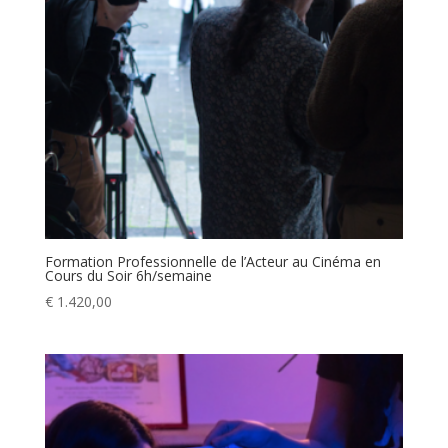
Formation Professionnelle de l’Acteur au Cinéma en
Cours du Soir 6h/semaine
€
1.420,00