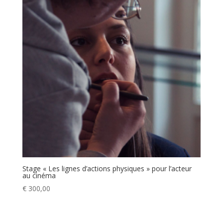
Stage « Les lignes d’actions physiques » pour l’acteur
au cinéma
€
300,00