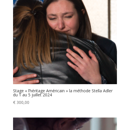
Stage « l’héritage Américain » la méthode Stella Adler
du 1 au 5 juillet 2024
€
300,00