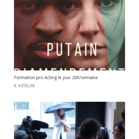
Formation pro Acting le jour 20h/semaine
€
4.050,00