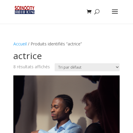
Accueil
/ Produits identifiés “actrice”
actrice
8 résultats affichés