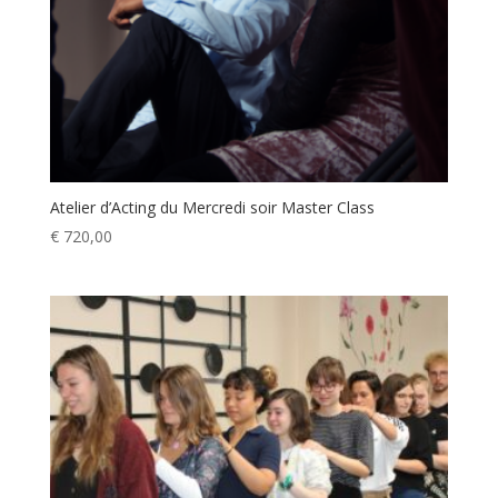
Atelier d’Acting du Mercredi soir Master Class
€
720,00