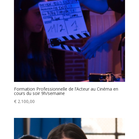
Formation Professionnelle de l’Acteur au Cinéma en
cours du soir 9h/semaine
€
2.100,00