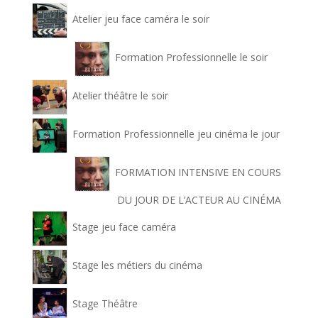
Atelier jeu face caméra le soir
Formation Professionnelle le soir
Atelier théâtre le soir
Formation Professionnelle jeu cinéma le jour
FORMATION INTENSIVE EN COURS
DU JOUR DE L’ACTEUR AU CINÉMA
Stage jeu face caméra
Stage les métiers du cinéma
Stage Théâtre