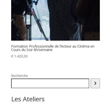
Formation Professionnelle de l’Acteur au Cinéma en
Cours du Soir 6h/semaine
€
1.420,00
Recherche
Les Ateliers