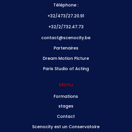
Téléphone :
+32/473/27.20.91
+32/2/732.47.73
contact@scenocity.be
Partenaires
Dream Motion Picture
Paris Studio of Acting
Menu
Formations
stages
Contact
Scenocity est un Conservatoire