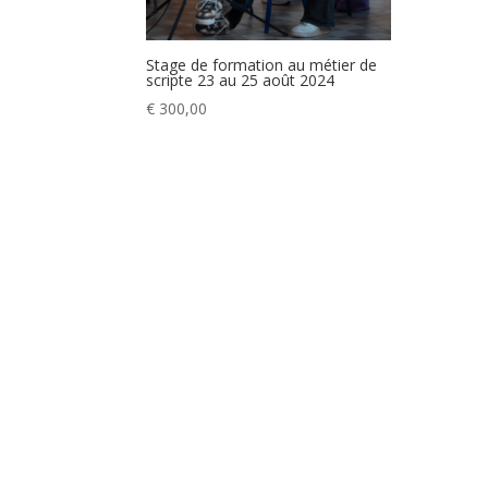
Stage de formation au métier de
scripte 23 au 25 août 2024
€
300,00