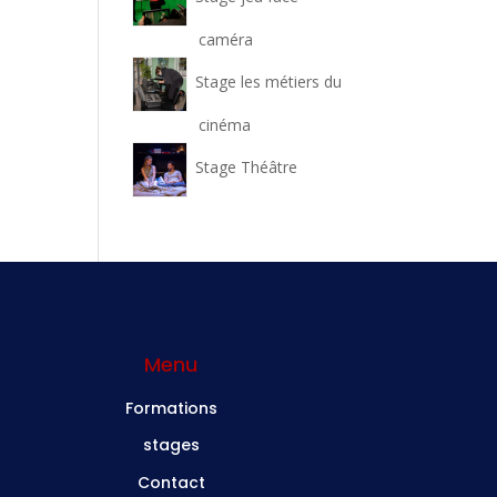
caméra
Stage les métiers du
cinéma
Stage Théâtre
Menu
Formations
stages
Contact