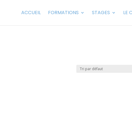
ACCUEIL
FORMATIONS
STAGES
LE 