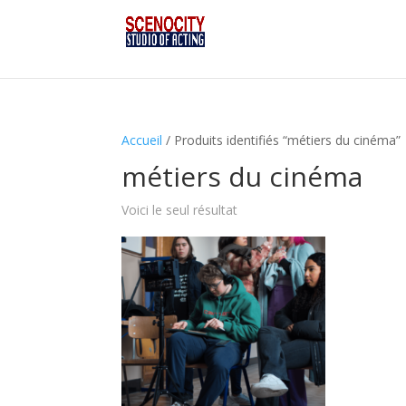
Accueil
/ Produits identifiés “métiers du cinéma”
métiers du cinéma
Voici le seul résultat