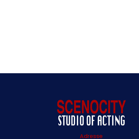
Adresse