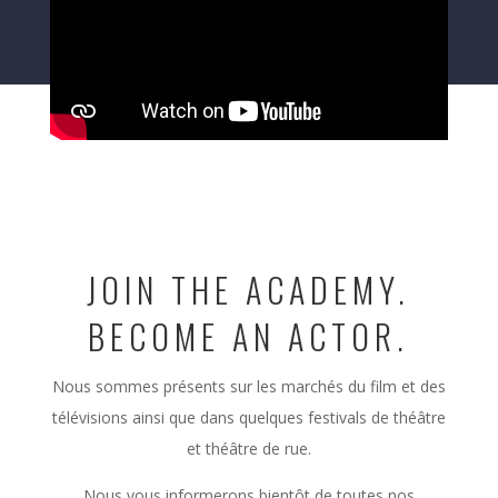
JOIN THE ACADEMY.
BECOME AN ACTOR.
Nous sommes présents sur les marchés du film et des
télévisions ainsi que dans quelques festivals de théâtre
et théâtre de rue.
Nous vous informerons bientôt de toutes nos