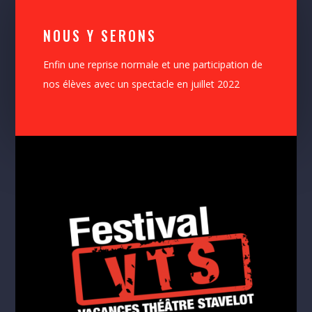
NOUS Y SERONS
Enfin une reprise normale et une participation de
nos élèves avec un spectacle en juillet 2022