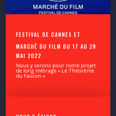
FESTIVAL DE CANNES ET
MARCHÉ DU FILM DU 17 AU 28
MAI 2022
Nous y serons pour notre projet
de long métrage « Le Théorème
du Faucon »