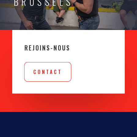
BRUSSELS
REJOINS-NOUS
CONTACT