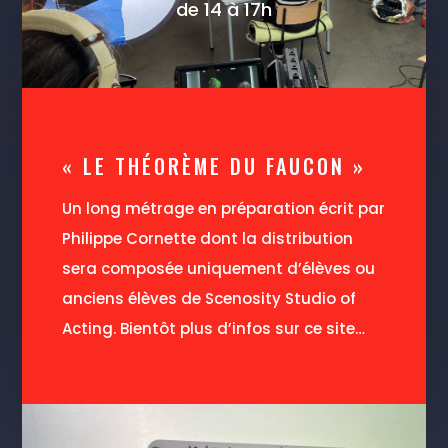
de 14 à 17h
« LE THÉORÈME DU FAUCON »
Un long métrage en préparation écrit par
Philippe Cornette dont la distribution
sera composée uniquement d’élèves ou
anciens élèves de Scenosity Studio of
Acting. Bientôt plus d’infos sur ce site…