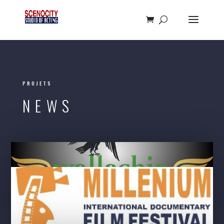
PROJETS
NEWS