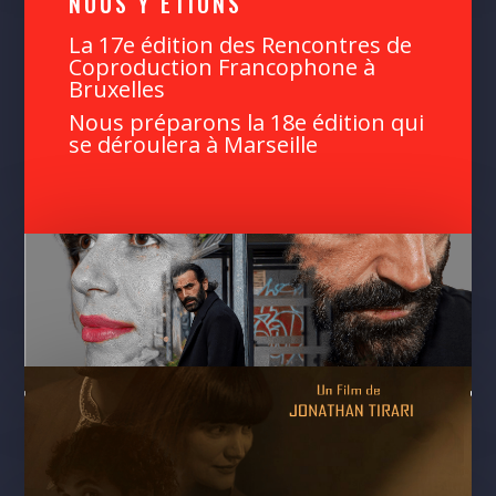
NOUS Y ÉTIONS
La 17e édition des Rencontres de
Coproduction Francophone à
Bruxelles
Nous préparons la 18e édition qui
se déroulera à Marseille