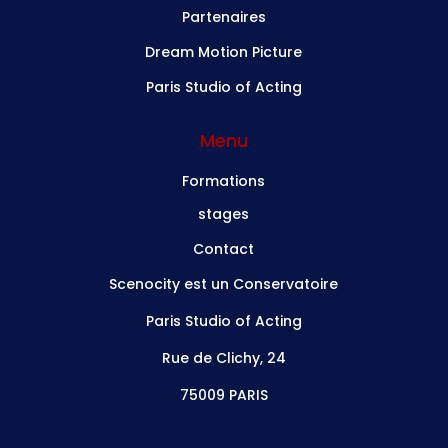
Partenaires
Dream Motion Picture
Paris Studio of Acting
Menu
Formations
stages
Contact
Scenocity est un Conservatoire
Paris Studio of Acting
Rue de Clichy, 24
75009 PARIS