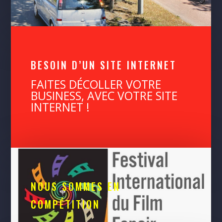
BESOIN D’UN SITE INTERNET
FAITES DÉCOLLER VOTRE
BUSINESS, AVEC VOTRE SITE
INTERNET !
NOUS SOMMES EN
COMPÉTITION