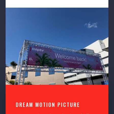
DREAM MOTION PICTURE